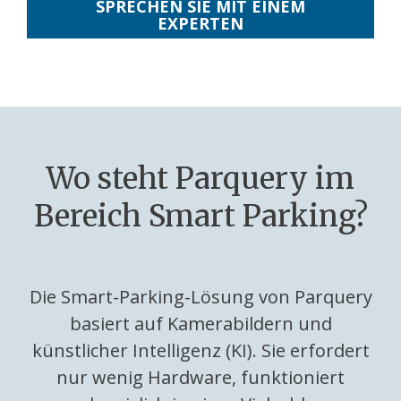
SPRECHEN SIE MIT EINEM
EXPERTEN
Wo steht Parquery im
Bereich Smart Parking?
Die Smart-Parking-Lösung von Parquery
basiert auf Kamerabildern und
künstlicher Intelligenz (KI). Sie erfordert
nur wenig Hardware, funktioniert