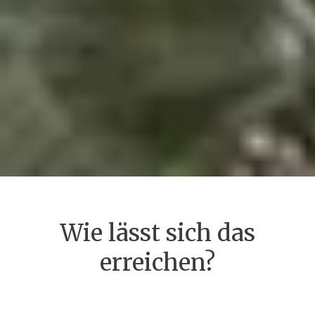
Wie lässt sich das
erreichen?