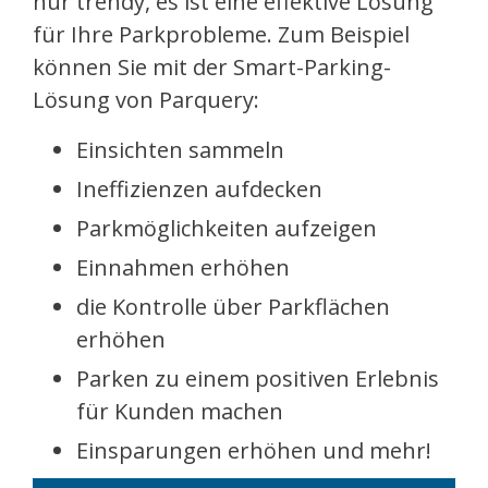
nur trendy, es ist eine effektive Lösung
für Ihre Parkprobleme. Zum Beispiel
können Sie mit der Smart-Parking-
Lösung von Parquery:
Einsichten sammeln
Ineffizienzen aufdecken
Parkmöglichkeiten aufzeigen
Einnahmen erhöhen
die Kontrolle über Parkflächen
erhöhen
Parken zu einem positiven Erlebnis
für Kunden machen
Einsparungen erhöhen und mehr!