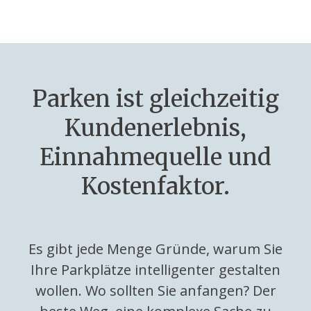
Parken ist gleichzeitig
Kundenerlebnis,
Einnahmequelle und
Kostenfaktor.
Es gibt jede Menge Gründe, warum Sie
Ihre Parkplätze intelligenter gestalten
wollen. Wo sollten Sie anfangen? Der