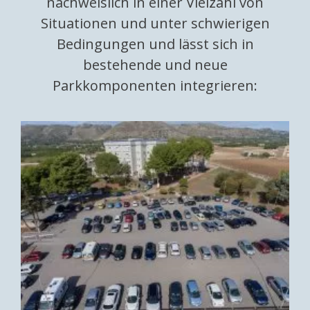
nachweislich in einer Vielzahl von
Situationen und unter schwierigen
Bedingungen und lässt sich in
bestehende und neue
Parkkomponenten integrieren: