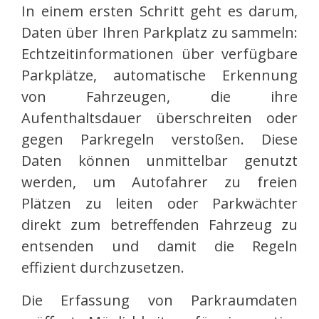
In einem ersten Schritt geht es darum,
Daten über Ihren Parkplatz zu sammeln:
Echtzeitinformationen über verfügbare
Parkplätze, automatische Erkennung
von Fahrzeugen, die ihre
Aufenthaltsdauer überschreiten oder
gegen Parkregeln verstoßen. Diese
Daten können unmittelbar genutzt
werden, um Autofahrer zu freien
Plätzen zu leiten oder Parkwächter
direkt zum betreffenden Fahrzeug zu
entsenden und damit die Regeln
effizient durchzusetzen.
Die Erfassung von Parkraumdaten