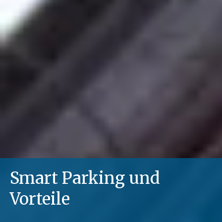
Smart Parking und
Vorteile