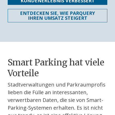
KUNDENERLEBNIS VERBESSERT
ENTDECKEN SIE, WIE PARQUERY
IHREN UMSATZ STEIGERT
Smart Parking hat viele
Vorteile
Stadtverwaltungen und Parkraumprofis
lieben die Fülle an interessanten,
verwertbaren Daten, die sie von Smart-
Parking-Systemen erhalten. Es ist nicht