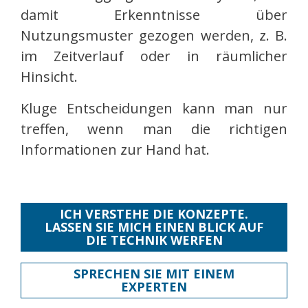
damit Erkenntnisse über
Nutzungsmuster gezogen werden, z. B.
im Zeitverlauf oder in räumlicher
Hinsicht.
Kluge Entscheidungen kann man nur
treffen, wenn man die richtigen
Informationen zur Hand hat.
ICH VERSTEHE DIE KONZEPTE.
LASSEN SIE MICH EINEN BLICK AUF
DIE TECHNIK WERFEN
SPRECHEN SIE MIT EINEM
EXPERTEN