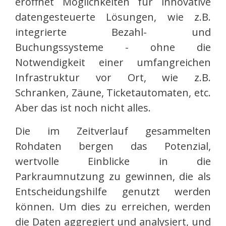
eröffnet Möglichkeiten für innovative
datengesteuerte Lösungen, wie z.B.
integrierte Bezahl- und
Buchungssysteme - ohne die
Notwendigkeit einer umfangreichen
Infrastruktur vor Ort, wie z.B.
Schranken, Zäune, Ticketautomaten, etc.
Aber das ist noch nicht alles.
Die im Zeitverlauf gesammelten
Rohdaten bergen das Potenzial,
wertvolle Einblicke in die
Parkraumnutzung zu gewinnen, die als
Entscheidungshilfe genutzt werden
können. Um dies zu erreichen, werden
die Daten aggregiert und analysiert, und