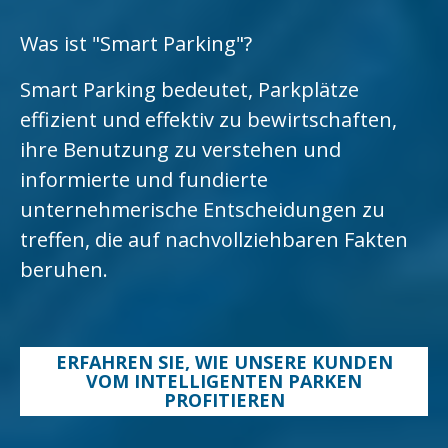
Was ist "Smart Parking"?
Smart Parking bedeutet, Parkplätze
effizient und effektiv zu bewirtschaften,
ihre Benutzung zu verstehen und
informierte und fundierte
unternehmerische Entscheidungen zu
treffen, die auf nachvollziehbaren Fakten
beruhen.
ERFAHREN SIE, WIE UNSERE KUNDEN
VOM INTELLIGENTEN PARKEN
PROFITIEREN