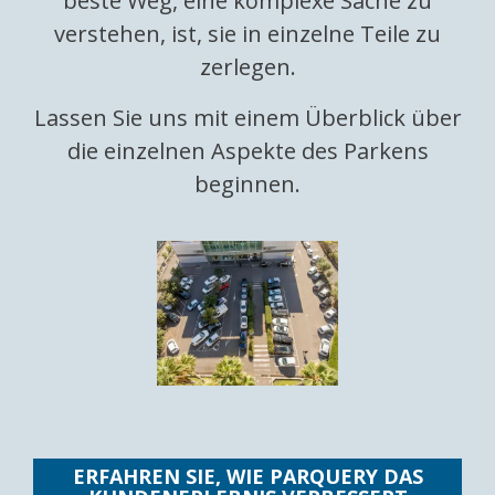
beste Weg, eine komplexe Sache zu
verstehen, ist, sie in einzelne Teile zu
zerlegen.
Lassen Sie uns mit einem Überblick über
die einzelnen Aspekte des Parkens
beginnen.
ERFAHREN SIE, WIE PARQUERY DAS