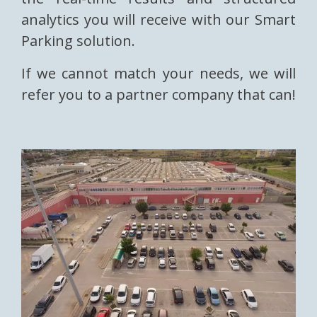
analytics you will receive with our Smart
Parking solution.
If we cannot match your needs, we will
refer you to a partner company that can!