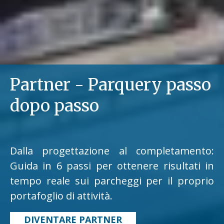
Partner - Parquery passo
dopo passo
Dalla progettazione al completamento:
Guida in 6 passi per ottenere risultati in
tempo reale sui parcheggi per il proprio
portafoglio di attività.
DIVENTARE PARTNER