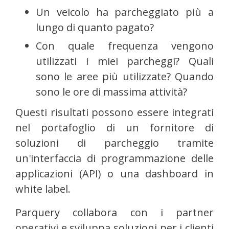
Un veicolo ha parcheggiato più a
lungo di quanto pagato?
Con quale frequenza vengono
utilizzati i miei parcheggi? Quali
sono le aree più utilizzate? Quando
sono le ore di massima attività?
Questi risultati possono essere integrati
nel portafoglio di un fornitore di
soluzioni di parcheggio tramite
un'interfaccia di programmazione delle
applicazioni (API) o una dashboard in
white label.
Parquery collabora con i partner
operativi e sviluppa soluzioni per i clienti