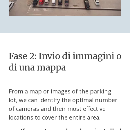
Fase 2: Invio di immagini o
di una mappa
From a map or images of the parking
lot, we can identify the optimal number
of cameras and their most effective
locations to cover the entire area.