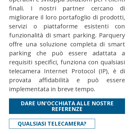
finali. I nostri partner cercano di
migliorare il loro portafoglio di prodotti,
servizi o piattaforme esistenti con
funzionalità di smart parking. Parquery
offre una soluzione completa di smart
parking che può essere adattata a
requisiti specifici, funziona con qualsiasi
telecamera Internet Protocol (IP), è di
provata affidabilità e può essere
implementata in breve tempo.
DARE UN'OCCHIATA ALLE NOSTRE
REFERENZE
QUALSIASI TELECAMERA?