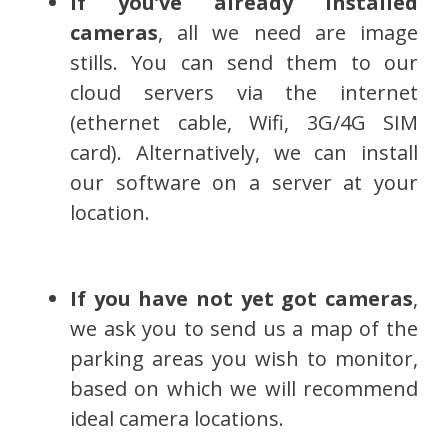
If you’ve already installed
cameras
, all we need are image
stills. You can send them to our
cloud servers via the internet
(ethernet cable, Wifi, 3G/4G SIM
card). Alternatively, we can install
our software on a server at your
location.
If you have not yet got cameras
,
we ask you to send us a map of the
parking areas you wish to monitor,
based on which we will recommend
ideal camera locations.