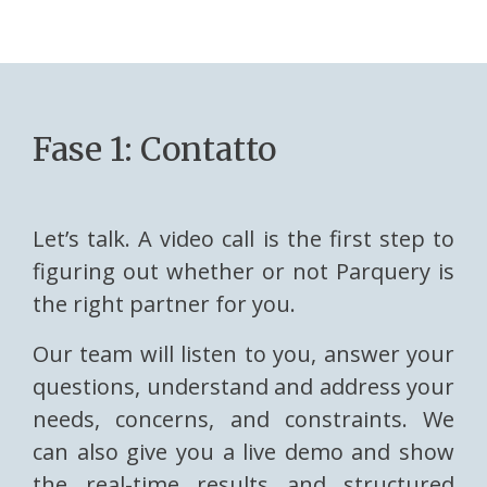
Fase 1: Contatto
Let’s talk. A video call is the first step to
figuring out whether or not Parquery is
the right partner for you.
Our team will listen to you, answer your
questions, understand and address your
needs, concerns, and constraints. We
can also give you a live demo and show
the real-time results and structured