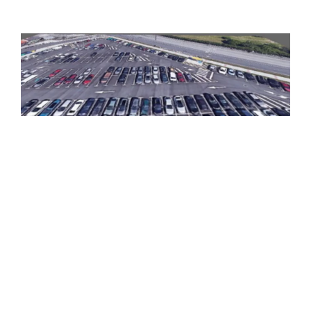
Previous
Avanti