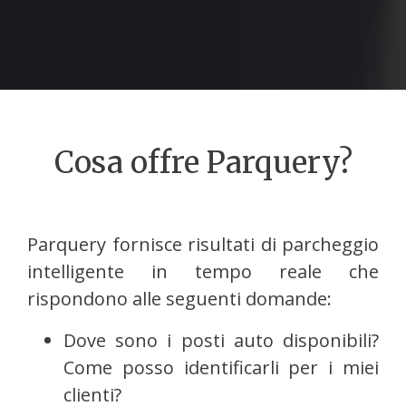
Cosa offre Parquery?
Parquery fornisce risultati di parcheggio
intelligente in tempo reale che
rispondono alle seguenti domande:
Dove sono i posti auto disponibili?
Come posso identificarli per i miei
clienti?